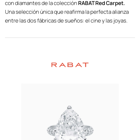
con diamantes de la colección
RABAT Red Carpet.
Una selección única que reafirma la perfecta alianza
entre las dos fábricas de sueños: el cine y las joyas.