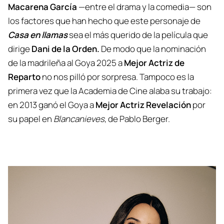
Macarena García
—entre el drama y la comedia— son
los factores que han hecho que este personaje de
Casa en llamas
sea el más querido de la película que
dirige
Dani de la Orden.
De modo que la nominación
de la madrileña al Goya 2025 a
Mejor Actriz de
Reparto
no nos pilló por sorpresa. Tampoco es la
primera vez que la Academia de Cine alaba su trabajo:
en 2013 ganó el Goya a
Mejor Actriz Revelación
por
su papel en
Blancanieves
, de Pablo Berger.