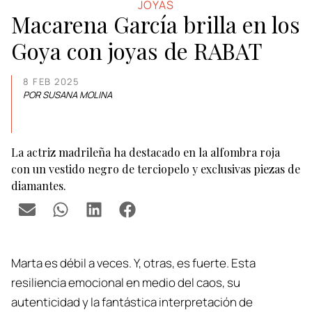
JOYAS
Macarena García brilla en los
Goya con joyas de RABAT
8 FEB 2025
POR SUSANA MOLINA
La actriz madrileña ha destacado en la alfombra roja
con un vestido negro de terciopelo y exclusivas piezas de
diamantes.
Marta es débil a veces. Y, otras, es fuerte. Esta
resiliencia emocional en medio del caos, su
autenticidad y la fantástica interpretación de