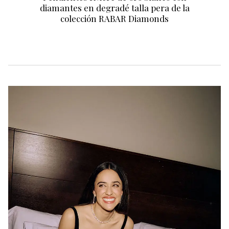
diamantes en degradé talla pera de la
colección RABAR Diamonds