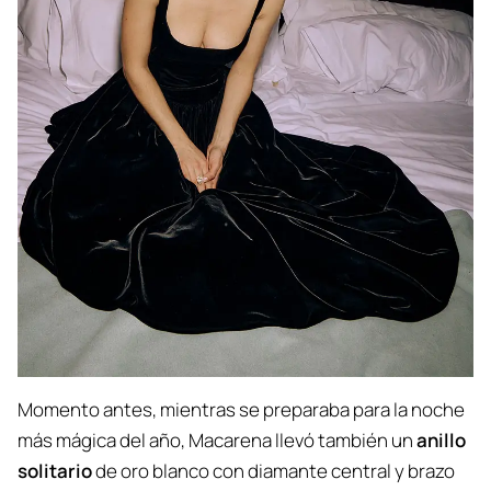
Momento antes, mientras se preparaba para la noche
más mágica del año, Macarena llevó también un
anillo
solitario
de oro blanco con diamante central y brazo