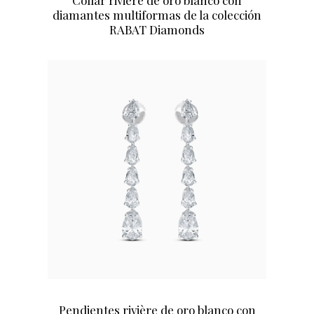
diamantes multiformas de la colección
RABAT Diamonds
Pendientes rivière de oro blanco con